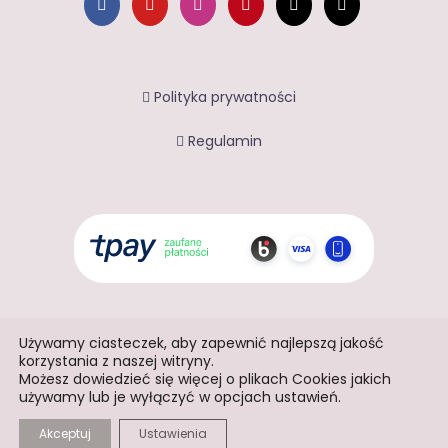
Polityka prywatności
Regulamin
Używamy ciasteczek, aby zapewnić najlepszą jakość
korzystania z naszej witryny.
Możesz dowiedzieć się więcej o plikach Cookies jakich
używamy lub je wyłączyć w opcjach ustawień.
2025 © Terasfera. Wszelkie prawa zastrzeżone.
Akceptuj
Ustawienia