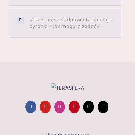
Nie znalazłem odpowiedzi na moje
pytanie – jak mogę je zadać?
Polityka prywatności