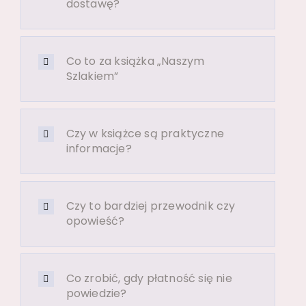
dostawę?
Co to za książka „Naszym
Szlakiem”
Czy w książce są praktyczne
informacje?
Czy to bardziej przewodnik czy
opowieść?
Co zrobić, gdy płatność się nie
powiedzie?