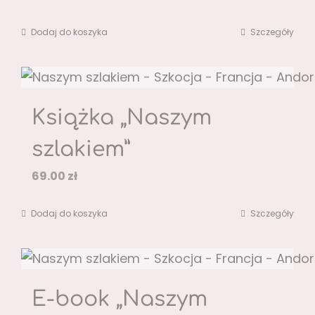
Dodaj do koszyka
Szczegóły
Książka „Naszym
szlakiem”
69.00
zł
Dodaj do koszyka
Szczegóły
E-book „Naszym