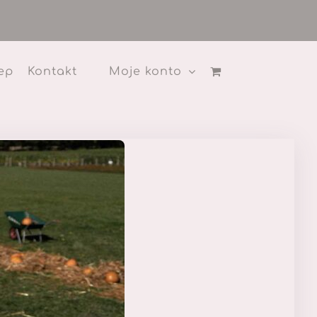
ep
Kontakt
Moje konto