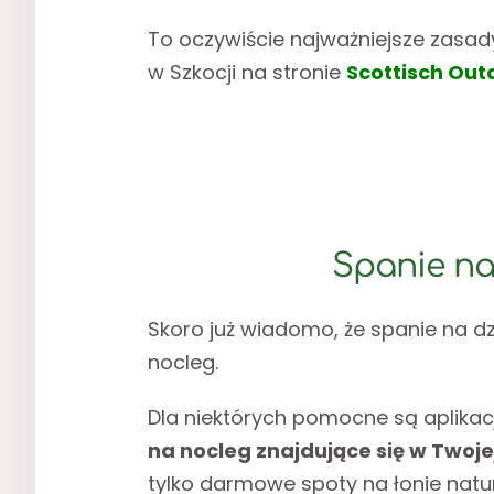
To oczywiście najważniejsze zasa
w Szkocji na stronie
Scottisch Out
Spanie na 
Skoro już wiadomo, że spanie na dz
nocleg.
Dla niektórych pomocne są aplikacje
na nocleg znajdujące się w Twoje
tylko darmowe spoty na łonie natu