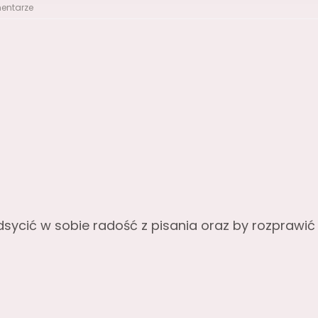
entarze
ycić w sobie radość z pisania oraz by rozprawić 