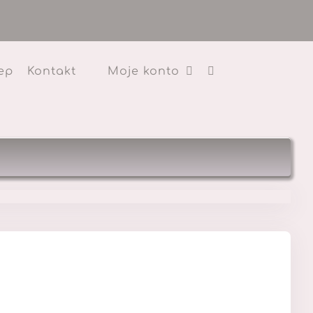
ep
Kontakt
Moje konto