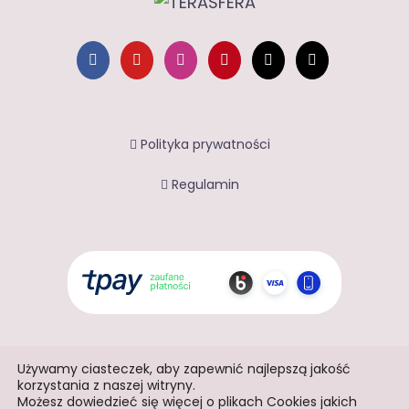
Polityka prywatności
Regulamin
Używamy ciasteczek, aby zapewnić najlepszą jakość
korzystania z naszej witryny.
Możesz dowiedzieć się więcej o plikach Cookies jakich