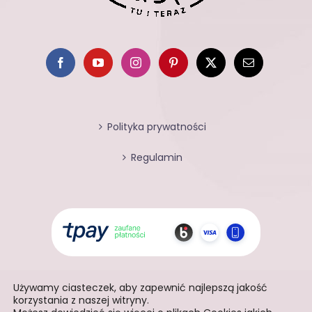
Polityka prywatności
Regulamin
Używamy ciasteczek, aby zapewnić najlepszą jakość
korzystania z naszej witryny.