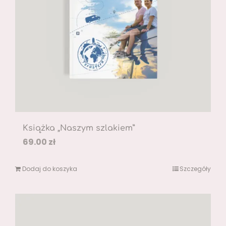
Książka „Naszym szlakiem”
69.00
zł
Dodaj do koszyka
Szczegóły