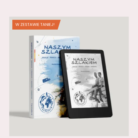
W ZESTAWIE TANIEJ!