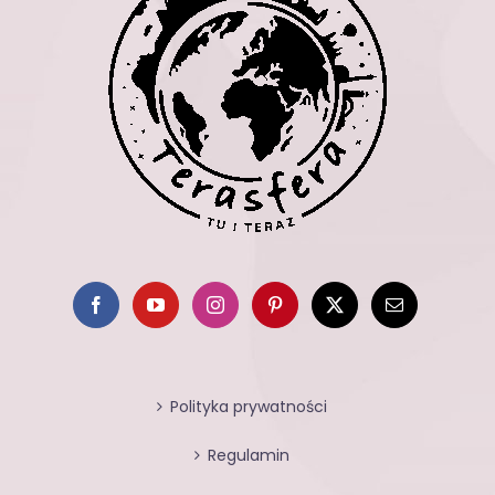
Polityka prywatności
Regulamin