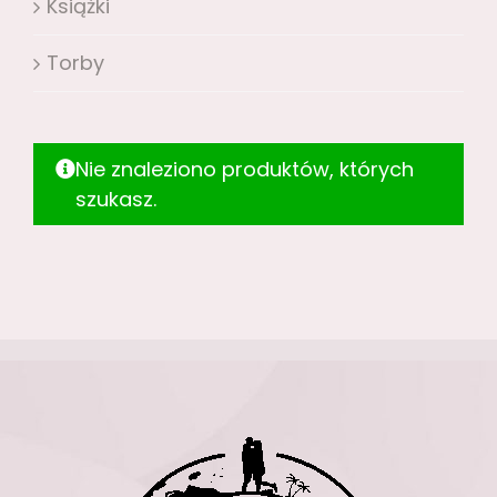
Książki
Torby
Nie znaleziono produktów, których
szukasz.