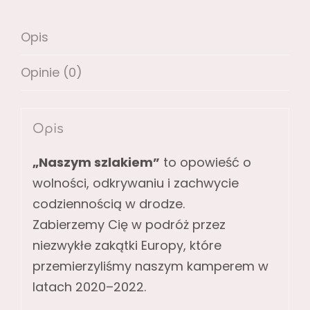
Opis
Opinie (0)
Opis
„Naszym szlakiem”
to opowieść o
wolności, odkrywaniu i zachwycie
codziennością w drodze.
Zabierzemy Cię w podróż przez
niezwykłe zakątki Europy, które
przemierzyliśmy naszym kamperem w
latach 2020–2022.