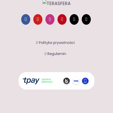
Polityka prywatności
Regulamin