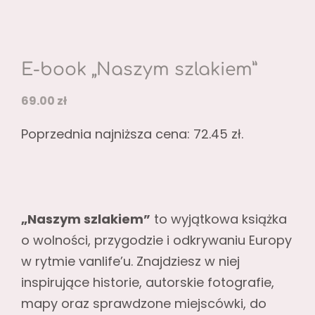
E-book „Naszym szlakiem”
69.00
zł
Poprzednia najniższa cena:
72.45
zł
.
„Naszym szlakiem”
to wyjątkowa książka
o wolności, przygodzie i odkrywaniu Europy
w rytmie vanlife’u. Znajdziesz w niej
inspirujące historie, autorskie fotografie,
mapy oraz sprawdzone miejscówki, do