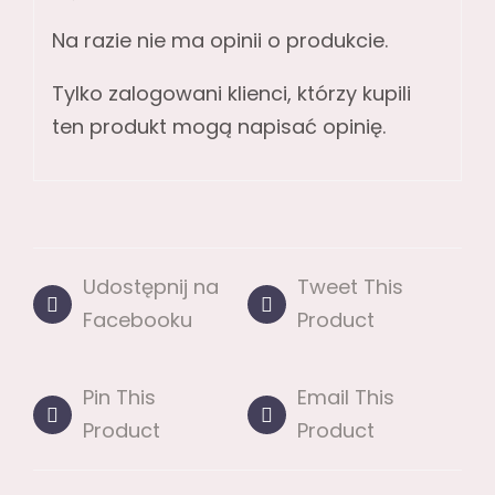
Na razie nie ma opinii o produkcie.
Tylko zalogowani klienci, którzy kupili
ten produkt mogą napisać opinię.
Udostępnij na
Tweet This
Facebooku
Product
Pin This
Email This
Product
Product