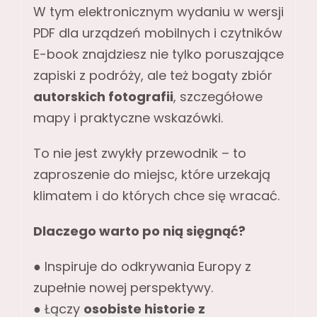
W tym elektronicznym wydaniu w wersji
PDF dla urządzeń mobilnych i czytników
E-book znajdziesz nie tylko poruszające
zapiski z podróży, ale też bogaty zbiór
autorskich fotografii
, szczegółowe
mapy i praktyczne wskazówki.
To nie jest zwykły przewodnik – to
zaproszenie do miejsc, które urzekają
klimatem i do których chce się wracać.
Dlaczego warto po nią sięgnąć?
● Inspiruje do odkrywania Europy z
zupełnie nowej perspektywy.
● Łączy
osobiste historie z