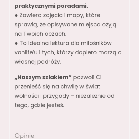
praktycznymi poradami.
● Zawiera zdjęcia i mapy, które
sprawią, że opisywane miejsca ożyją
na Twoich oczach.
● To idealna lektura dla miłośników
vanlife’u i tych, którzy dopiero marzą o
własnej podróży.
„Naszym szlakiem”
pozwoli Ci
przenieść się na chwilę w świat
wolności i przygody – niezależnie od
tego, gdzie jesteś.
Opinie