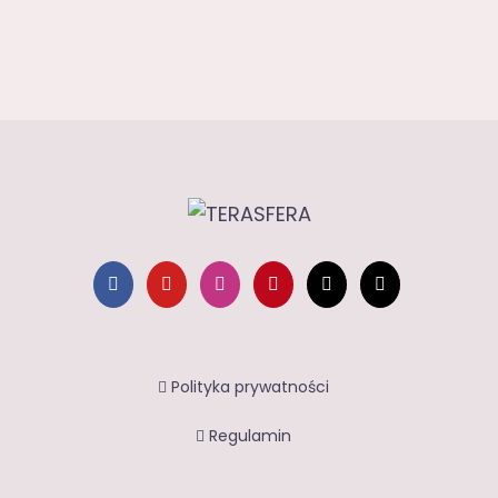
Polityka prywatności
Regulamin