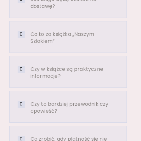
dostawę?
Co to za książka „Naszym
Szlakiem”
Czy w książce są praktyczne
informacje?
Czy to bardziej przewodnik czy
opowieść?
Co zrobić, gdy płatność się nie