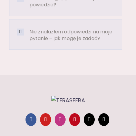
powiedzie?
Nie znalazłem odpowiedzi na moje
pytanie – jak mogę je zadać?