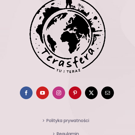
Polityka prywatności
Regulamin