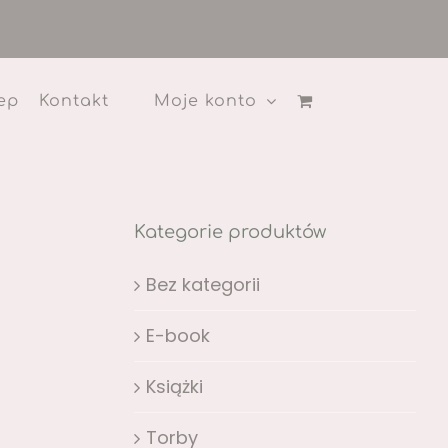
ep
Kontakt
Moje konto
Kategorie produktów
Bez kategorii
E-book
Książki
Torby