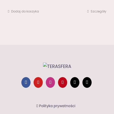
Dodaj do koszyka
Szczegóły
Polityka prywatności