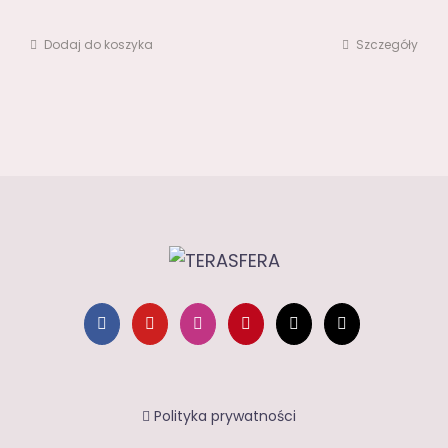
Dodaj do koszyka
Szczegóły
Polityka prywatności