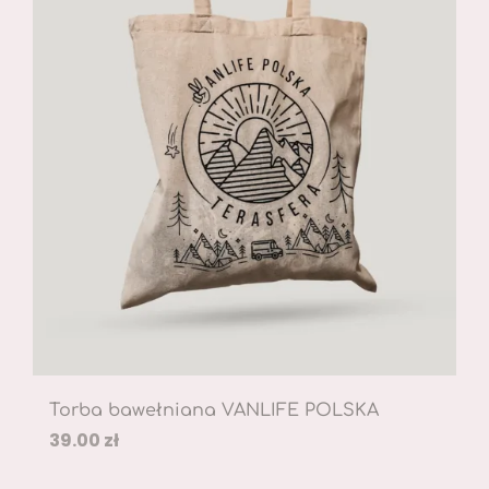
Torba bawełniana VANLIFE POLSKA
39.00
zł