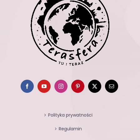
Polityka prywatności
Regulamin