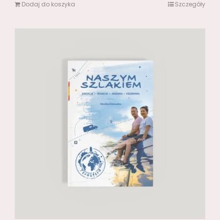
Dodaj do koszyka
Szczegóły