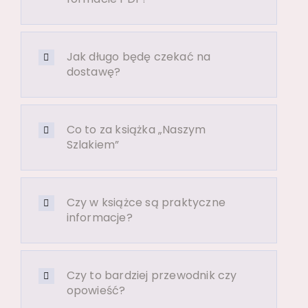
Jak długo będę czekać na
dostawę?
Co to za książka „Naszym
Szlakiem”
Czy w książce są praktyczne
informacje?
Czy to bardziej przewodnik czy
opowieść?